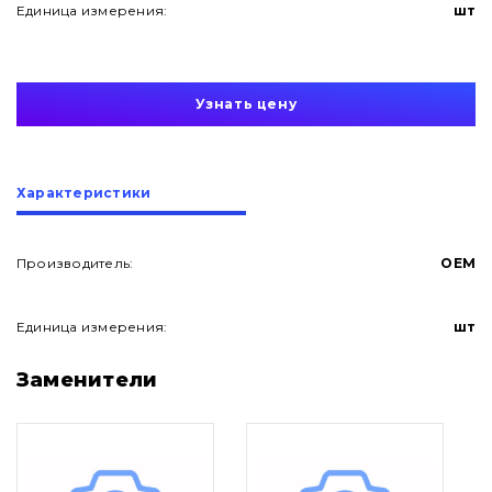
Единица измерения:
шт
Узнать цену
Характеристики
Производитель:
OEM
Единица измерения:
шт
О нас
Заменители
Контакты