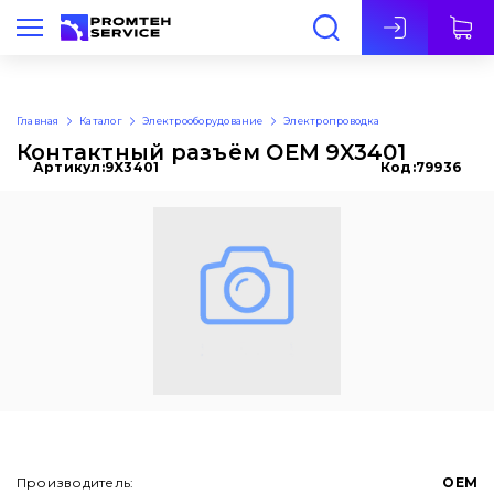
Рус
Главная
Каталог
Электрооборудование
Электропроводка
Контактный разъём OEM 9X3401
Артикул:
9X3401
Код:
79936
Производитель:
OEM