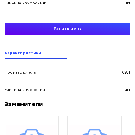
Единица измерения:
шт
Узнать цену
Характеристики
Производитель:
CAT
Единица измерения:
шт
О нас
Заменители
Контакты