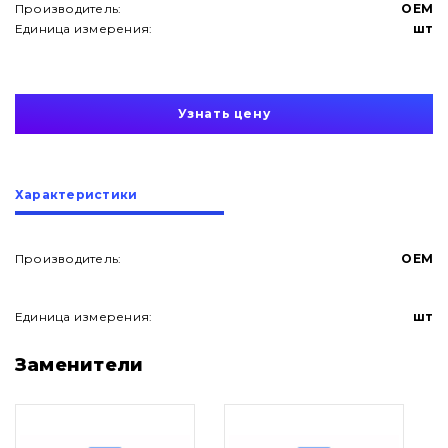
Производитель:
OEM
Единица измерения:
шт
Узнать цену
Характеристики
Производитель:
OEM
Единица измерения:
шт
О нас
Заменители
Контакты