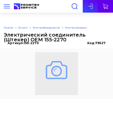
Рус
Главная
Каталог
Электрооборудование
Электропроводка
Электрический соединитель
(Штекер) OEM 155-2270
Артикул:
155-2270
Код:
79527