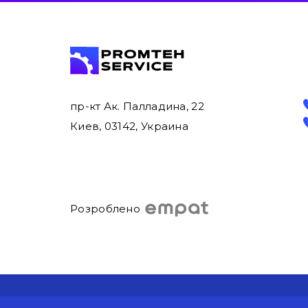
пр-кт Ак. Палладина, 22
Киев, 03142, Украина
Розроблено