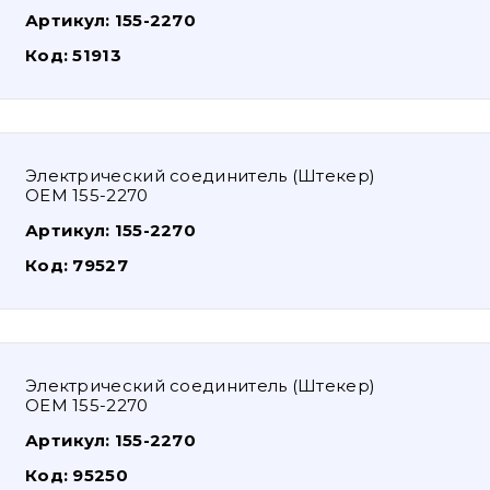
Артикул:
155-2270
Код:
51913
Электрический соединитель (Штекер)
OEM 155-2270
Артикул:
155-2270
Код:
79527
Электрический соединитель (Штекер)
OEM 155-2270
Артикул:
155-2270
Код:
95250