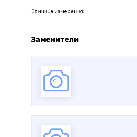
Единица измерения:
Заменители