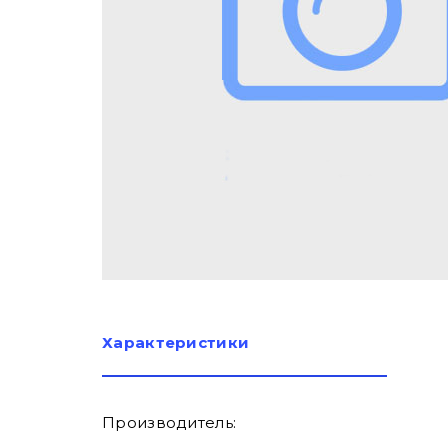
Характеристики
Производитель: