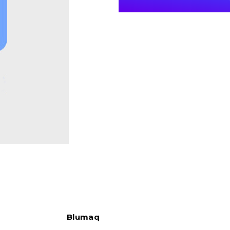
Blumaq