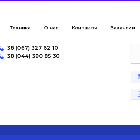
Техника
О нас
Контакты
Вакансии
38 (067) 327 62 10
38 (044) 390 85 30