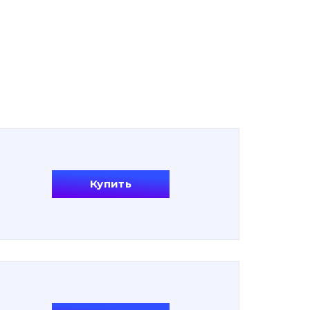
Купить