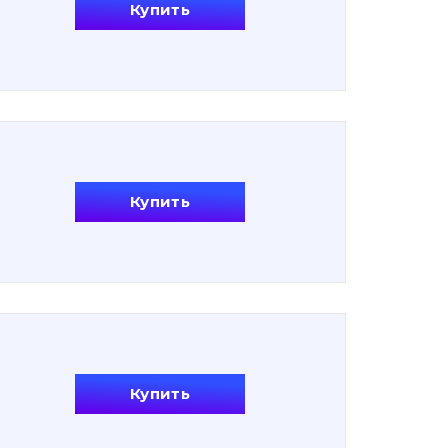
Купить
Купить
Купить