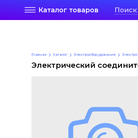
Каталог
товаров
Главная
Каталог
Электрооборудование
Электро
Электрический соедините