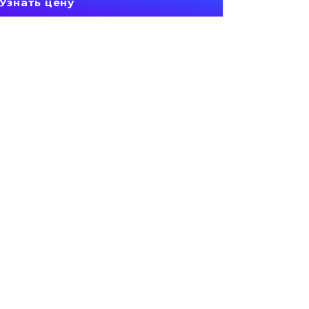
Узнать цену