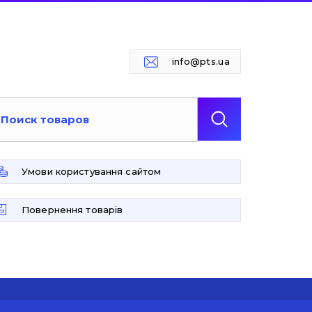
info@pts.ua
Умови користування сайтом
Повернення товарів