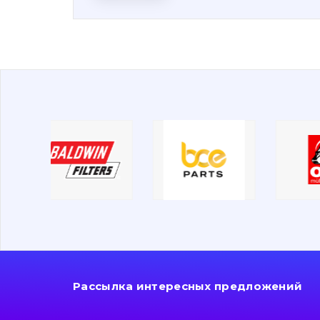
Рассылка интересных предложений