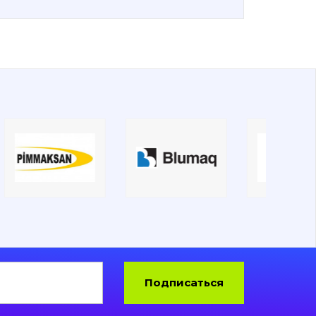
Подписаться