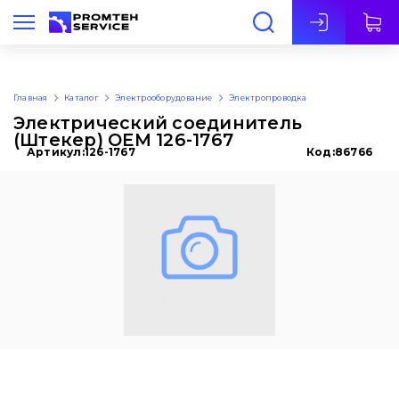
Рус
Главная
Каталог
Электрооборудование
Электропроводка
Электрический соединитель
(Штекер) OEM 126-1767
Артикул:
126-1767
Код:
86766