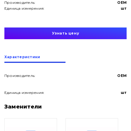
Производитель:
OEM
Единица измерения:
шт
Узнать цену
Характеристики
Производитель:
OEM
Единица измерения:
шт
О нас
Заменители
Контакты