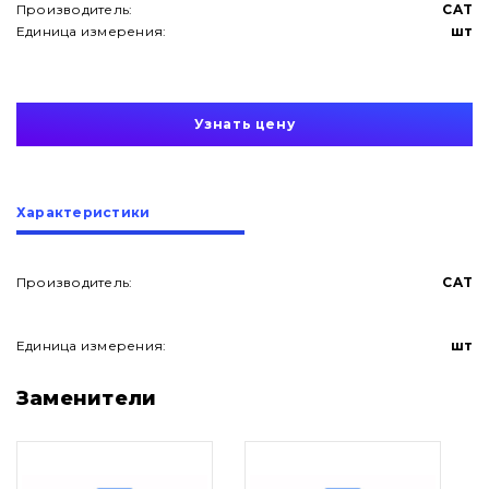
Производитель:
CAT
Единица измерения:
шт
Узнать цену
Характеристики
Производитель:
CAT
Единица измерения:
шт
О нас
Заменители
Контакты