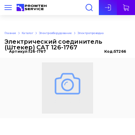
Рус
Главная
Каталог
Электрооборудование
Электропроводка
Электрический соединитель
(Штекер) CAT 126-1767
Артикул:
126-1767
Код:
57266