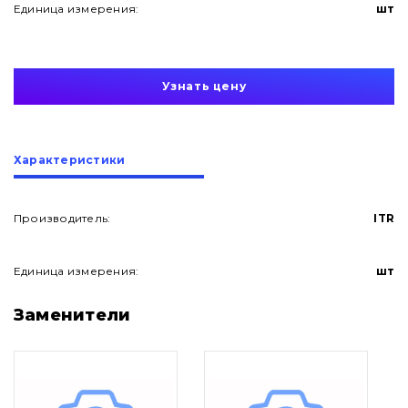
Единица измерения:
шт
Узнать цену
Характеристики
Производитель:
ITR
Единица измерения:
шт
О нас
Заменители
Контакты