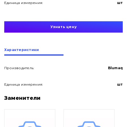
Единица измерения:
шт
Узнать цену
Характеристики
Производитель:
Blumaq
Единица измерения:
шт
О нас
Заменители
Контакты