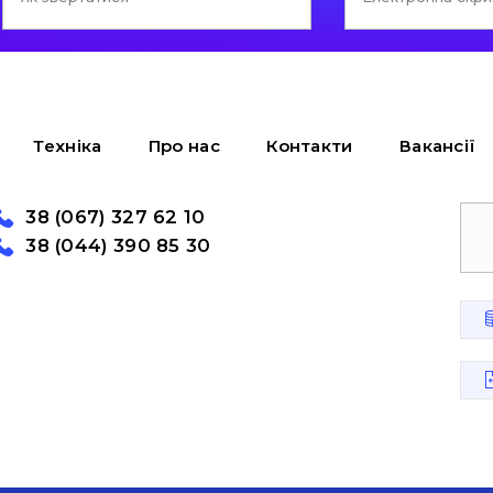
Техніка
Про нас
Контакти
Вакансії
38 (067) 327 62 10
38 (044) 390 85 30