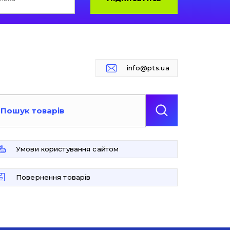
info@pts.ua
Умови користування сайтом
Повернення товарів