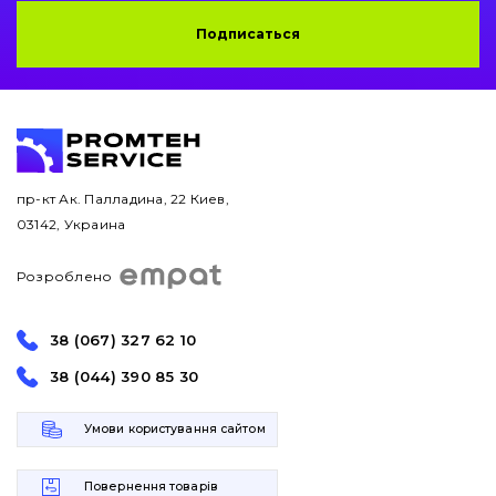
Подписаться
пр-кт Ак. Палладина, 22 Киев,
03142, Украина
Розроблено
38 (067) 327 62 10
38 (044) 390 85 30
Умови користування сайтом
Повернення товарів