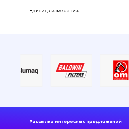
Единица измерения:
Рассылка интересных предложений