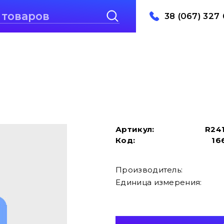
38 (067) 327 
Артикул:
R24
Код:
16
Производитель:
Единица измерения: