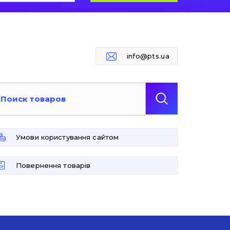
info@pts.ua
Умови користування сайтом
Повернення товарів