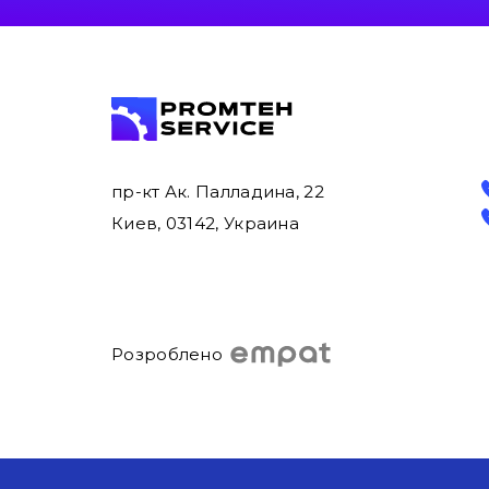
пр-кт Ак. Палладина, 22
Киев, 03142, Украина
Розроблено