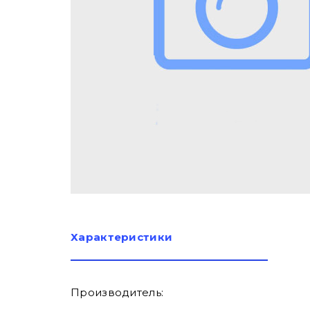
Характеристики
Производитель: