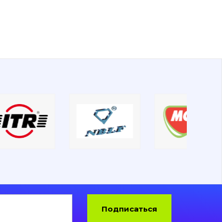
Подписаться