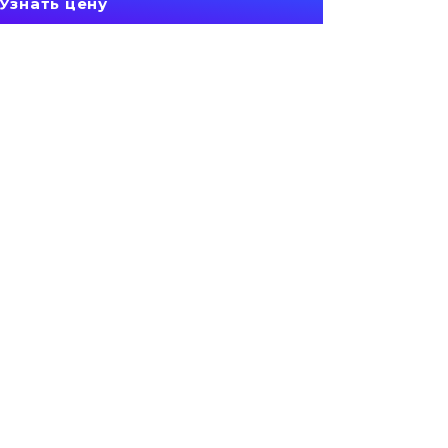
Узнать цену