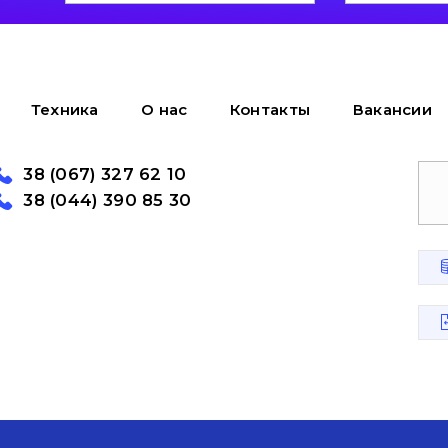
Техника
О нас
Контакты
Вакансии
38 (067) 327 62 10
38 (044) 390 85 30