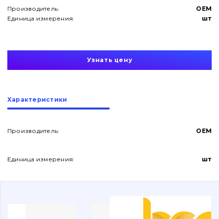
Производитель:
OEM
Единица измерения:
шт
Узнать цену
О нас
Характеристики
Контакты
Производитель:
OEM
Вакансии
Единица измерения:
шт
Каталог
Фильтры и смазочные материалы