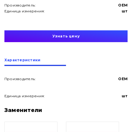
Производитель:
OEM
Единица измерения:
шт
Узнать цену
Характеристики
Производитель:
OEM
Единица измерения:
шт
О нас
Заменители
Контакты