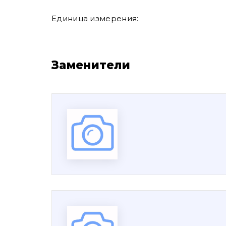
Единица измерения:
Заменители