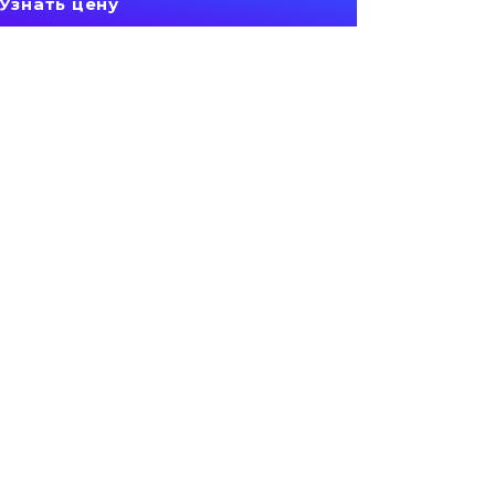
Узнать цену