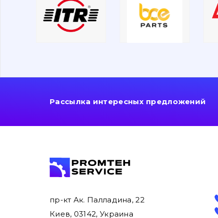
Рассылка интересных предложений
пр-кт Ак. Палладина, 22
Киев, 03142, Украина