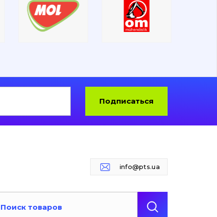
Подписаться
info@pts.ua