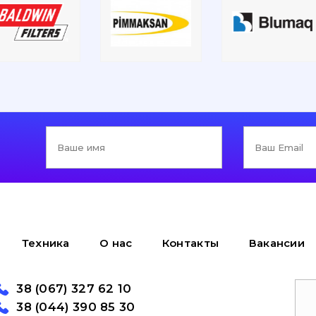
Техника
О нас
Контакты
Вакансии
38 (067) 327 62 10
38 (044) 390 85 30