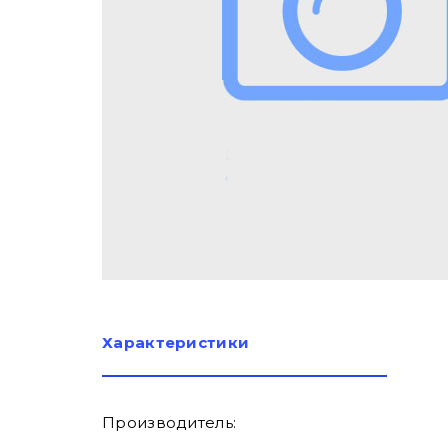
Характеристики
Производитель: