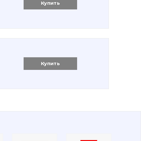
Купить
Купить