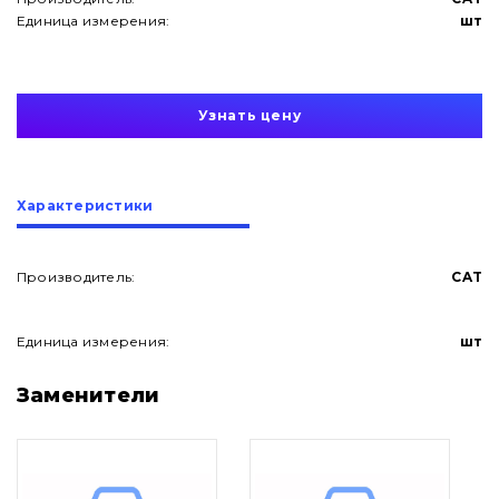
Единица измерения:
шт
Узнать цену
Характеристики
Производитель:
CAT
Единица измерения:
шт
О нас
Заменители
Контакты