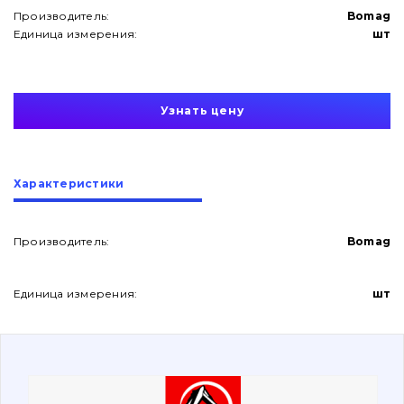
Производитель:
Bomag
Единица измерения:
шт
Узнать цену
О нас
Характеристики
Контакты
Производитель:
Bomag
Вакансии
Единица измерения:
шт
Каталог
Фильтры и смазочные материалы