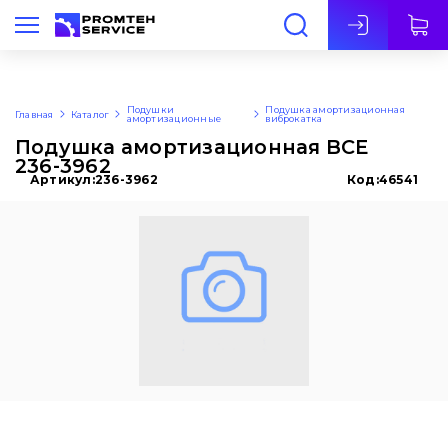
Рус
Подушки
Подушка амортизационная
Главная
Каталог
амортизационные
виброкатка
Подушка амортизационная BCE
236-3962
Артикул:
236-3962
Код:
46541