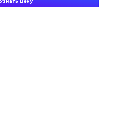
Узнать цену