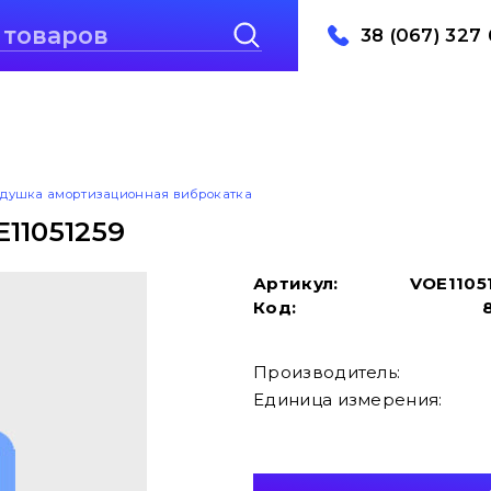
38 (067) 327 
душка амортизационная виброкатка
11051259
Артикул:
VOE1105
Код:
Производитель:
Единица измерения: