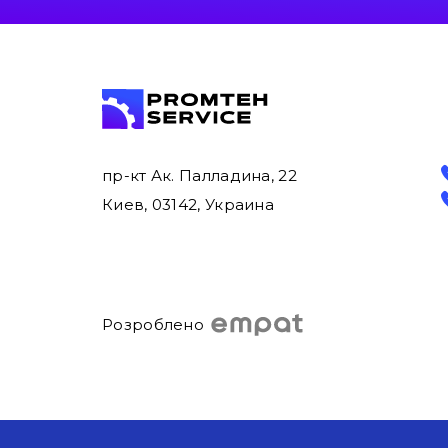
пр-кт Ак. Палладина, 22
Киев, 03142, Украина
Розроблено