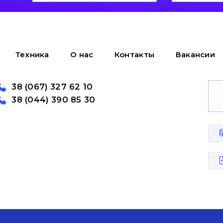
Техника
О нас
Контакты
Вакансии
38 (067) 327 62 10
38 (044) 390 85 30