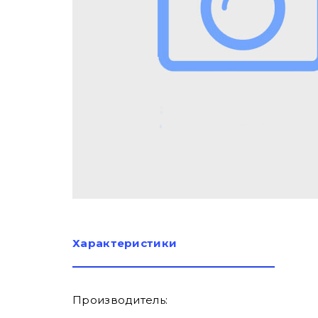
Характеристики
Производитель: