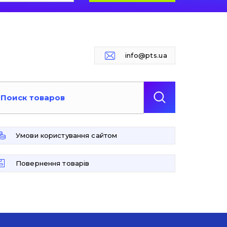
info@pts.ua
Умови користування сайтом
Повернення товарів