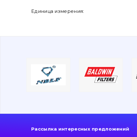
Единица измерения:
Рассылка интересных предложений