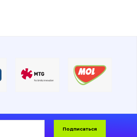
Подписаться