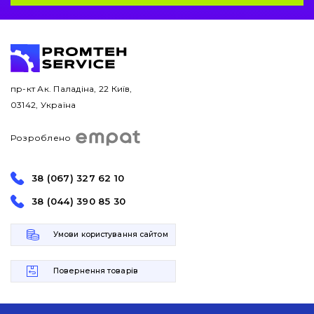
пр-кт Ак. Паладіна, 22 Київ,
03142, Україна
Розроблено
38 (067) 327 62 10
38 (044) 390 85 30
Умови користування сайтом
Повернення товарів