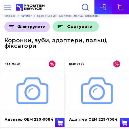
Укр
Головна
Каталог
Коронки, зуби, адаптери, пальці, фіксатори
Сортувати
Фільтрувати
Коронки, зуби, адаптери, пальці,
фіксатори
Код:
9349
Код:
9356
Адаптер OEM 220-9084
Адаптер OEM 229-7084