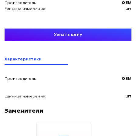
Производитель:
OEM
Единица измерения:
шт
Узнать цену
Характеристики
Производитель:
OEM
Единица измерения:
шт
О нас
Заменители
Контакты