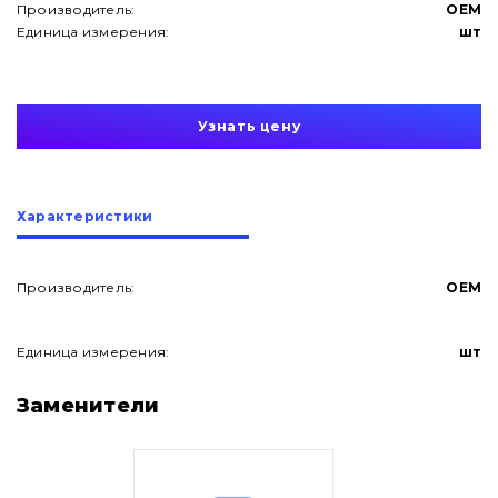
Производитель:
OEM
Единица измерения:
шт
Узнать цену
Характеристики
Производитель:
OEM
Единица измерения:
шт
О нас
Заменители
Контакты