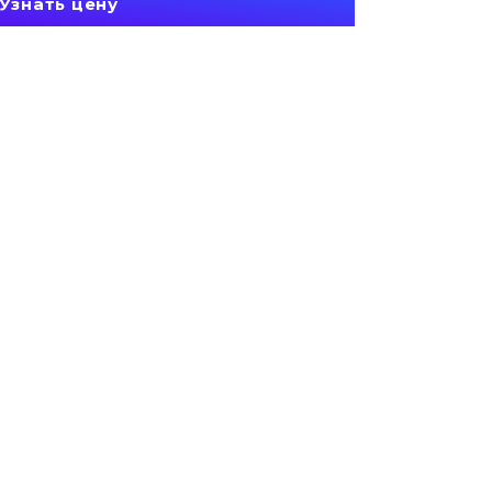
Узнать цену