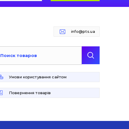
info@pts.ua
Умови користування сайтом
Повернення товарів