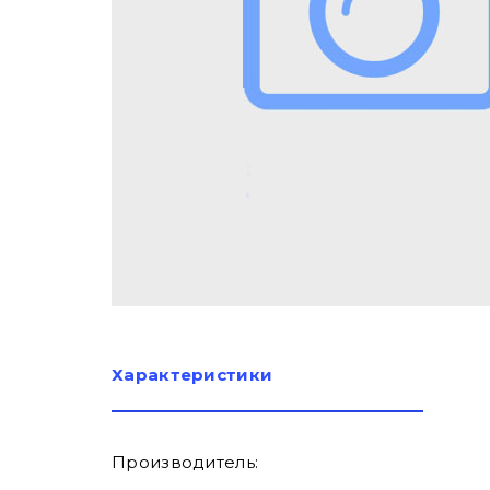
Характеристики
Производитель: