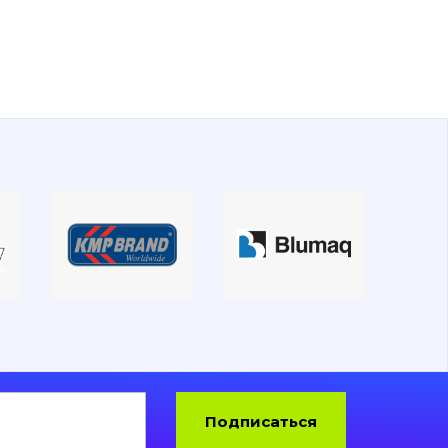
Подписаться