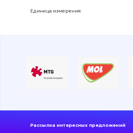
Единица измерения:
Рассылка интересных предложений