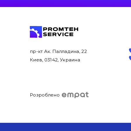
пр-кт Ак. Палладина, 22
Киев, 03142, Украина
Розроблено