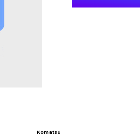
Komatsu