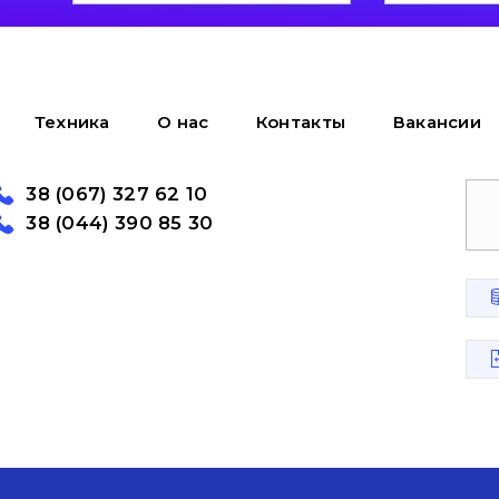
Техника
О нас
Контакты
Вакансии
38 (067) 327 62 10
38 (044) 390 85 30