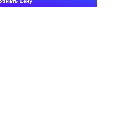
Узнать цену