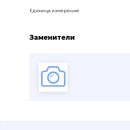
Единица измерения:
Заменители