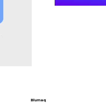
Blumaq