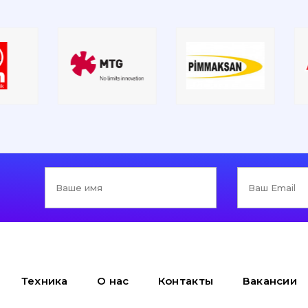
Техника
О нас
Контакты
Вакансии