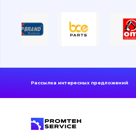
Рассылка интересных предложений