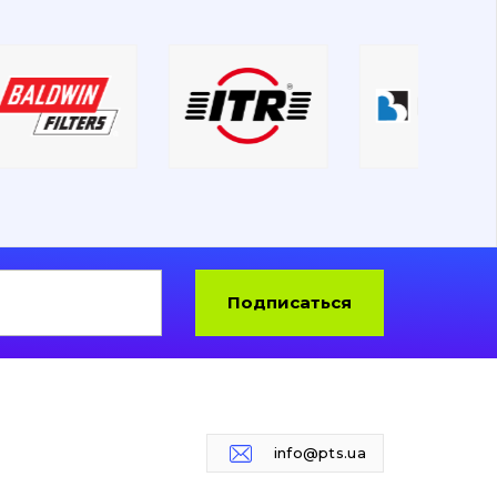
Подписаться
info@pts.ua