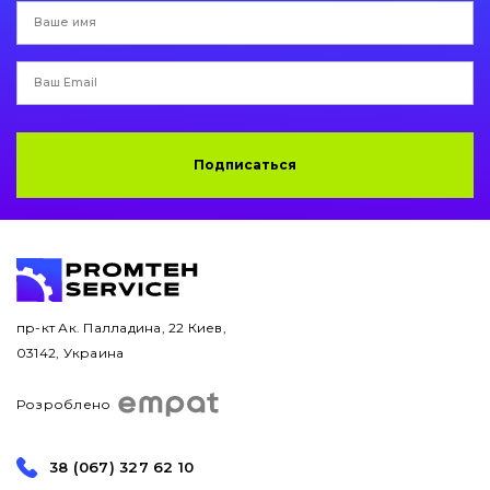
Подписаться
пр-кт Ак. Палладина, 22 Киев,
03142, Украина
Розроблено
38 (067) 327 62 10