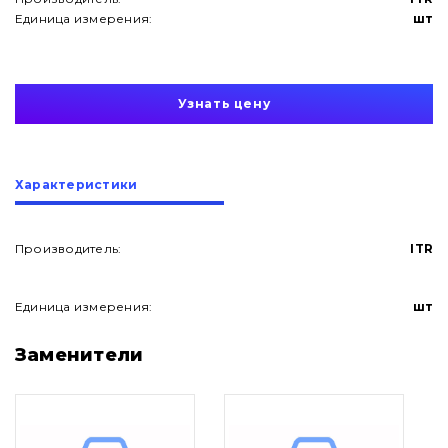
Единица измерения:
шт
Узнать цену
Характеристики
Производитель:
ITR
Единица измерения:
шт
О нас
Заменители
Контакты