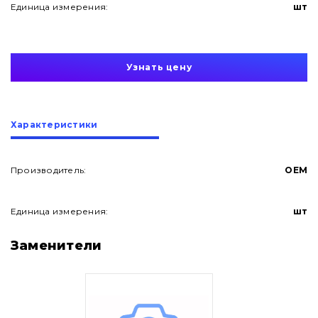
Единица измерения:
шт
Узнать цену
Характеристики
Производитель:
OEM
Единица измерения:
шт
О нас
Заменители
Контакты