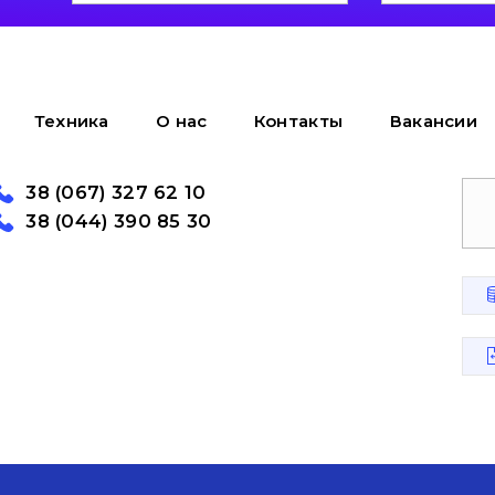
Техника
О нас
Контакты
Вакансии
38 (067) 327 62 10
38 (044) 390 85 30