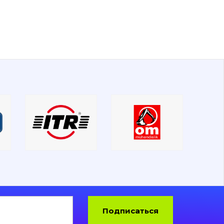
Подписаться