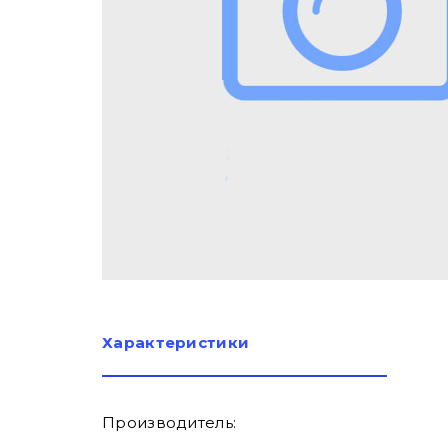
Характеристики
Производитель: