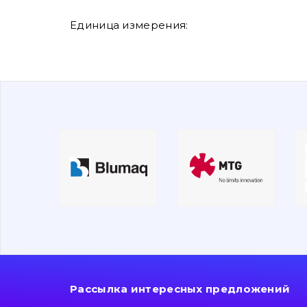
Единица измерения:
Рассылка интересных предложений