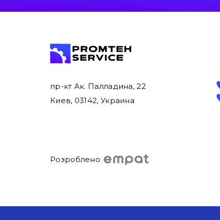
пр-кт Ак. Палладина, 22
Киев, 03142, Украина
Розроблено