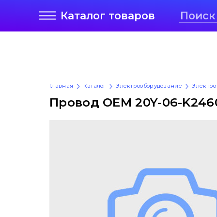
Каталог
товаров
Главная
Каталог
Электрооборудование
Электро
Провод OEM 20Y-06-K246