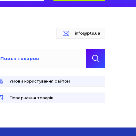
info@pts.ua
Умови користування сайтом
Повернення товарів