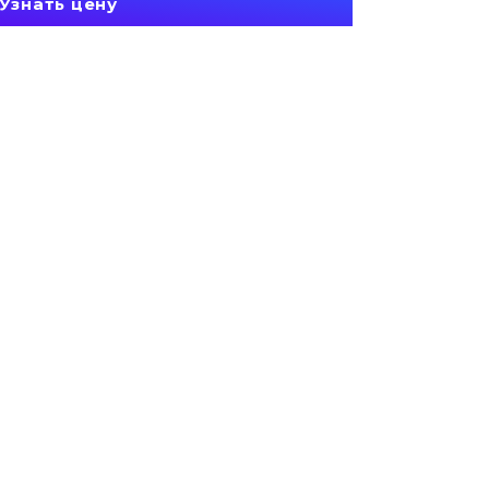
Узнать цену