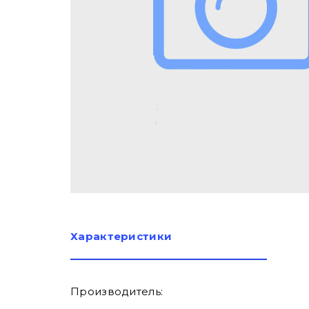
Характеристики
Производитель: