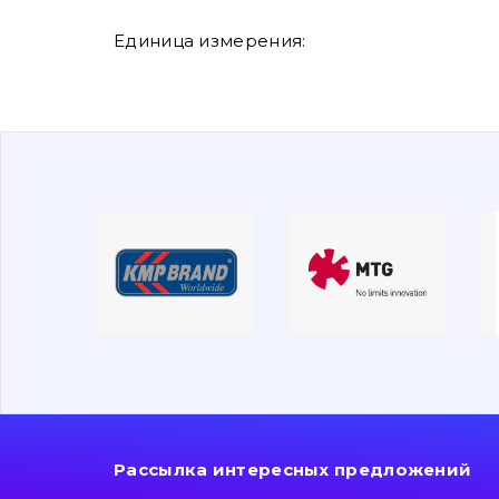
Единица измерения:
Рассылка интересных предложений