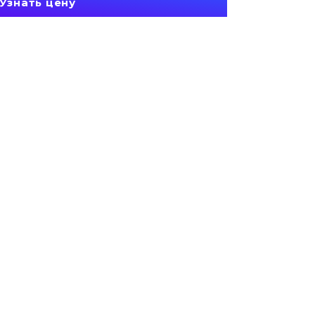
Узнать цену