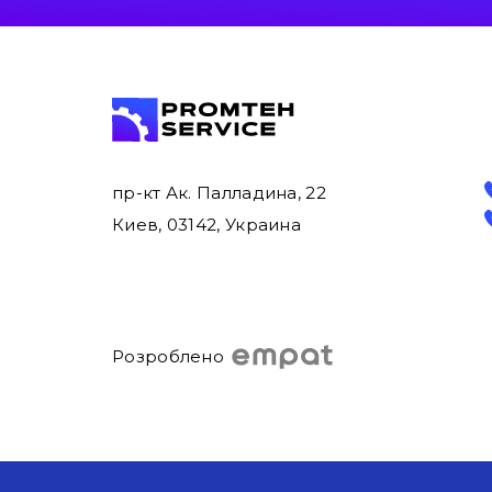
пр-кт Ак. Палладина, 22
Киев, 03142, Украина
Розроблено