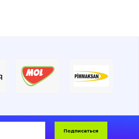
Подписаться