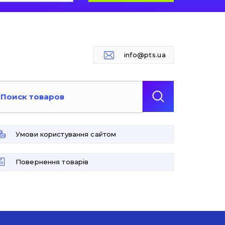
info@pts.ua
Умови користування сайтом
Повернення товарів