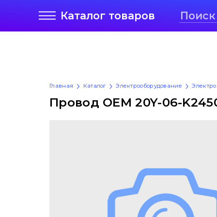
Каталог
товаров
Главная
Каталог
Электрооборудование
Электро
Провод OEM 20Y-06-K245