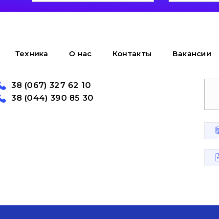
Техника
О нас
Контакты
Вакансии
38 (067) 327 62 10
38 (044) 390 85 30