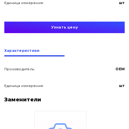
Единица измерения:
шт
Узнать цену
Характеристики
Производитель:
OEM
Единица измерения:
шт
О нас
Заменители
Контакты