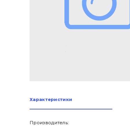
Характеристики
Производитель: