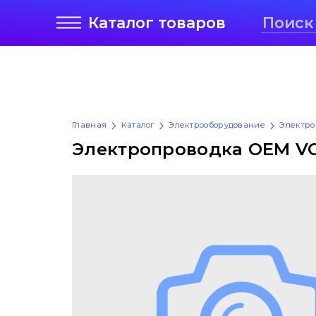
Каталог
товаров
Главная
Каталог
Электрооборудование
Электро
Электропроводка OEM VO