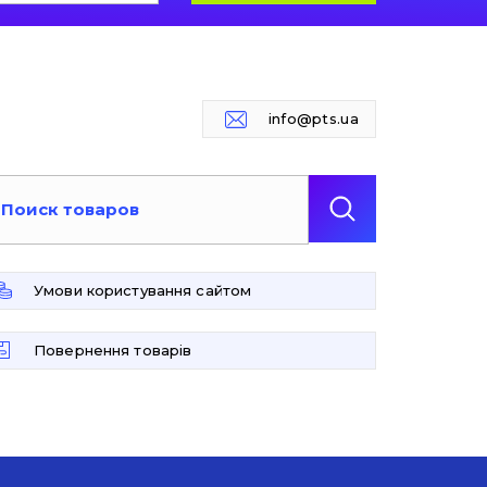
info@pts.ua
Умови користування сайтом
Повернення товарів