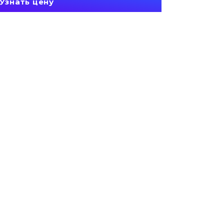
Узнать цену