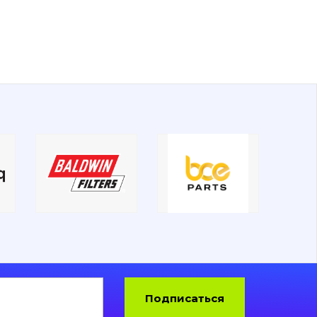
Подписаться