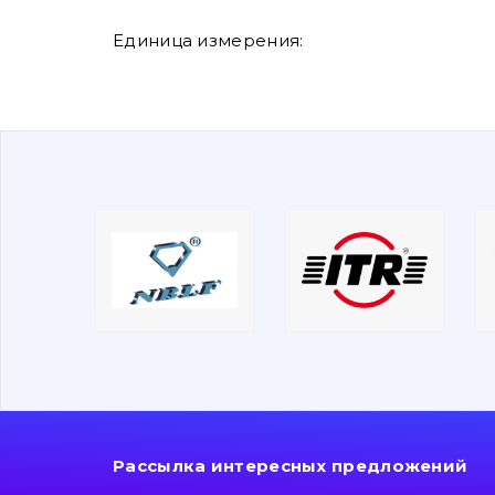
Единица измерения:
Рассылка интересных предложений