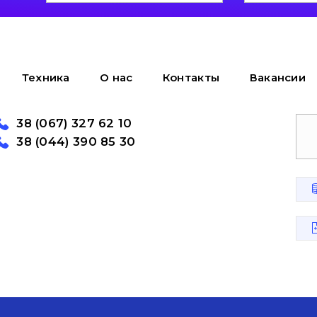
Техника
О нас
Контакты
Вакансии
38 (067) 327 62 10
38 (044) 390 85 30