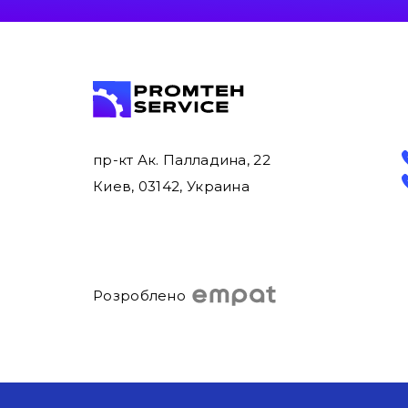
пр-кт Ак. Палладина, 22
Киев, 03142, Украина
Розроблено