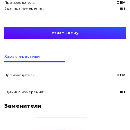
Производитель:
OEM
Единица измерения:
шт
Узнать цену
Характеристики
Производитель:
OEM
Единица измерения:
шт
О нас
Заменители
Контакты