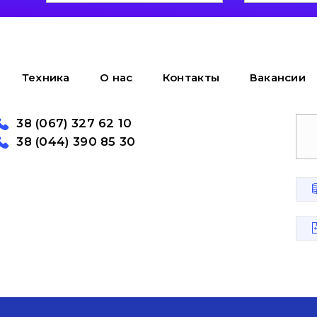
Техника
О нас
Контакты
Вакансии
38 (067) 327 62 10
38 (044) 390 85 30