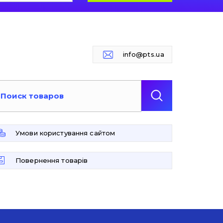
info@pts.ua
Умови користування сайтом
Повернення товарів