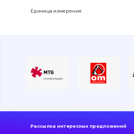
Единица измерения:
Рассылка интересных предложений