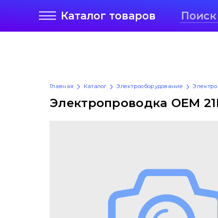
Каталог
товаров
Главная
Каталог
Электрооборудование
Электро
Электропроводка OEM 21