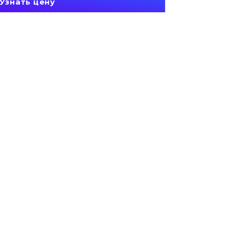
Узнать цену