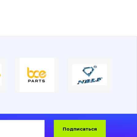
Подписаться