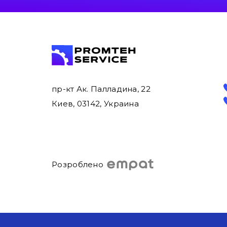
пр-кт Ак. Палладина, 22
Киев, 03142, Украина
Розроблено