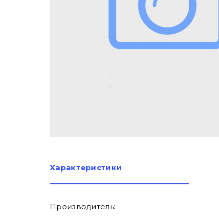
Характеристики
Производитель: