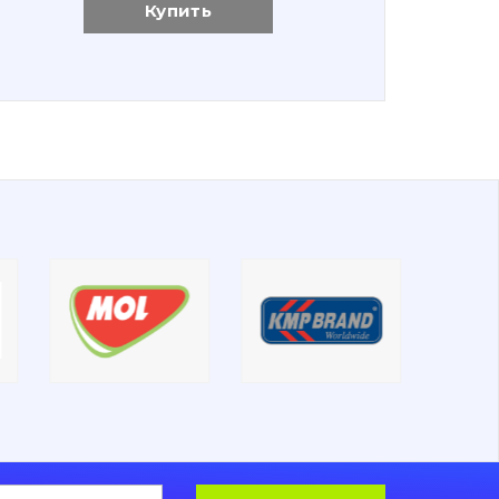
Купить