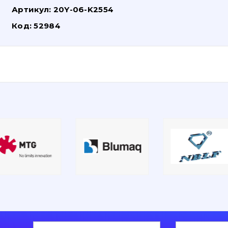
Артикул:
20Y-06-K2554
Код:
52984