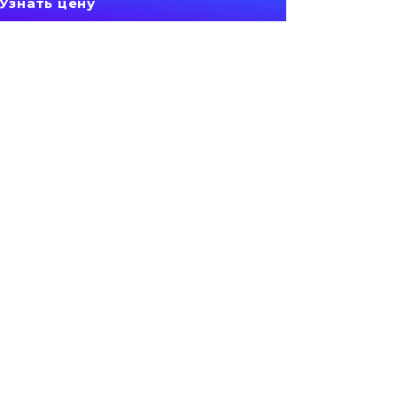
Узнать цену