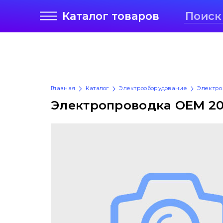
Каталог
товаров
Главная
Каталог
Электрооборудование
Электро
Электропроводка OEM 20