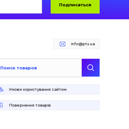
Подписаться
info@pts.ua
Умови користування сайтом
Повернення товарів