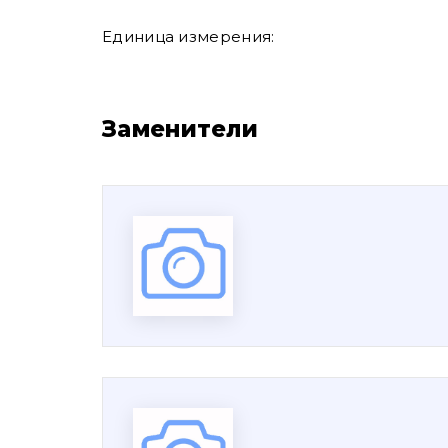
Единица измерения:
Заменители