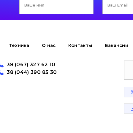
Техника
О нас
Контакты
Вакансии
38 (067) 327 62 10
38 (044) 390 85 30