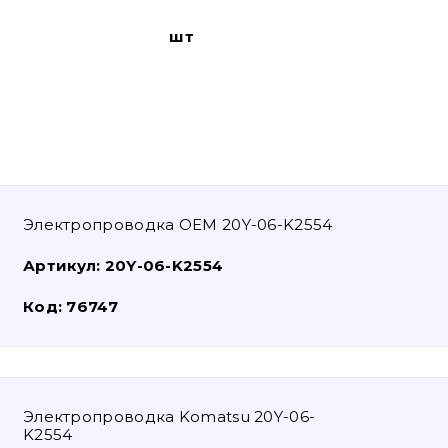
шт
Электропроводка OEM 20Y-06-K2554
Артикул:
20Y-06-K2554
Код:
76747
Электропроводка Komatsu 20Y-06-
K2554