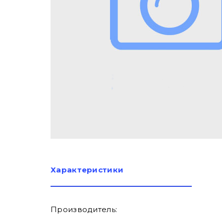
Характеристики
Производитель: