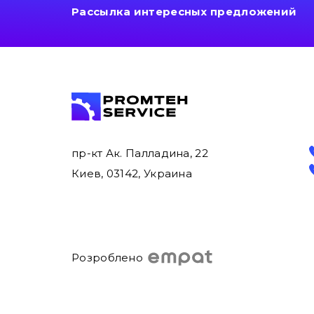
Рассылка интересных предложений
пр-кт Ак. Палладина, 22
Киев, 03142, Украина
Розроблено