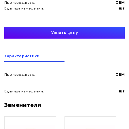
Производитель:
OEM
Единица измерения:
шт
Узнать цену
Характеристики
Производитель:
OEM
Единица измерения:
шт
О нас
Заменители
Контакты