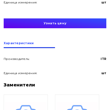
Единица измерения:
шт
Узнать цену
Характеристики
Производитель:
ITR
Единица измерения:
шт
О нас
Заменители
Контакты