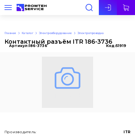
Рус
Главная
Каталог
Электрооборудование
Электропроводка
Контактный разъём ITR 186-3736
Артикул:
186-3736
Код:
51919
Производитель:
ITR