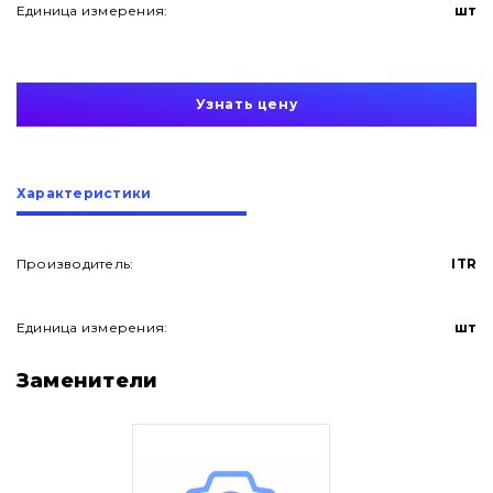
Единица измерения:
шт
Узнать цену
Характеристики
Производитель:
ITR
Единица измерения:
шт
О нас
Заменители
Контакты