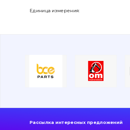
Единица измерения:
Рассылка интересных предложений