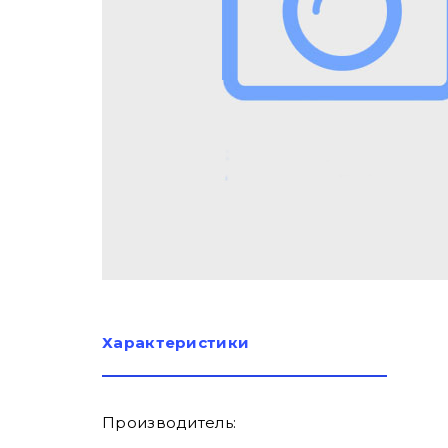
Характеристики
Производитель: