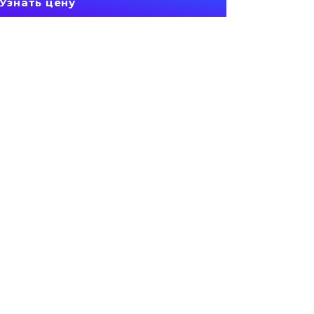
Узнать цену