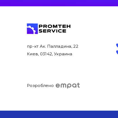
пр-кт Ак. Палладина, 22
Киев, 03142, Украина
Розроблено