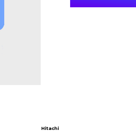
Hitachi