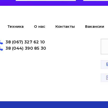
Техника
О нас
Контакты
Вакансии
38 (067) 327 62 10
38 (044) 390 85 30