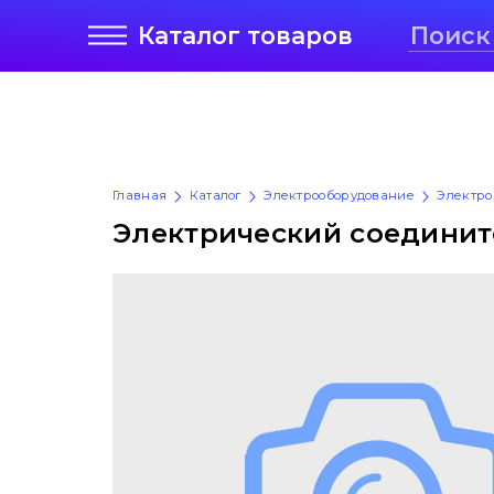
Каталог
товаров
Главная
Каталог
Электрооборудование
Электро
Электрический соедините