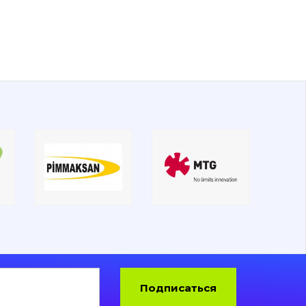
Подписаться