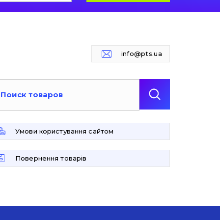
info@pts.ua
Умови користування сайтом
Повернення товарів