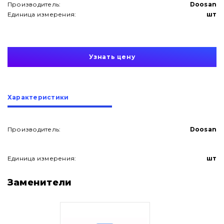
Производитель:
Doosan
Единица измерения:
шт
Узнать цену
Характеристики
Производитель:
Doosan
Единица измерения:
шт
О нас
Заменители
Контакты