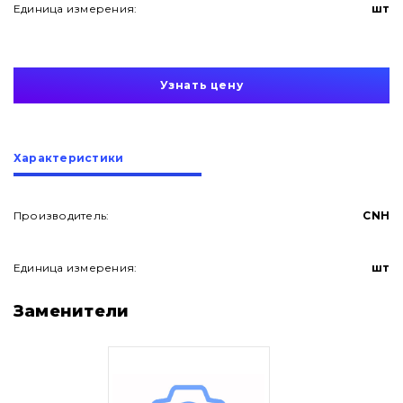
Единица измерения:
шт
Узнать цену
Характеристики
Производитель:
CNH
Единица измерения:
шт
О нас
Заменители
Контакты