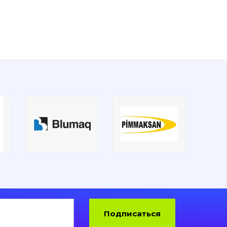
Подписаться