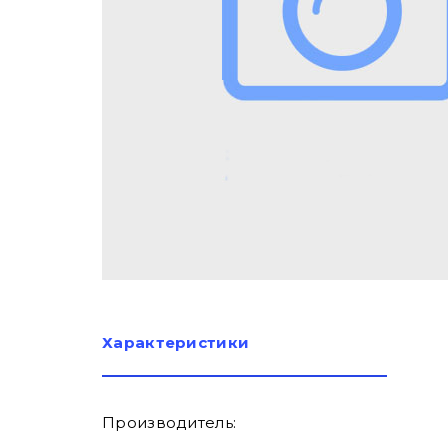
Характеристики
Производитель: