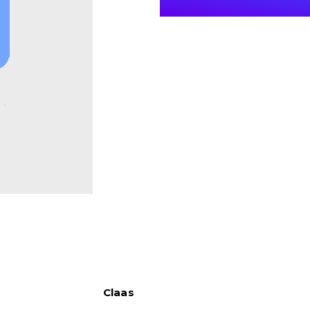
Claas