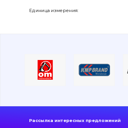
Единица измерения:
Рассылка интересных предложений