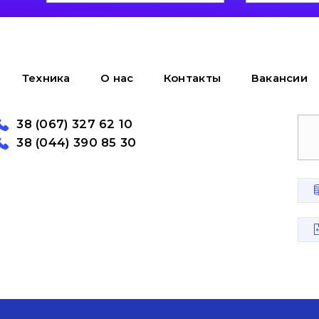
Техника
О нас
Контакты
Вакансии
38 (067) 327 62 10
38 (044) 390 85 30