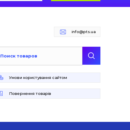
info@pts.ua
Умови користування сайтом
Повернення товарів