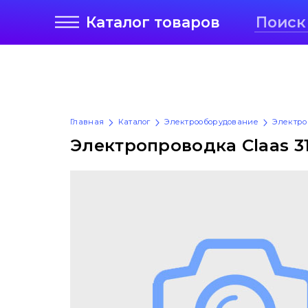
Каталог
товаров
Главная
Каталог
Электрооборудование
Электро
Электропроводка Claas 31