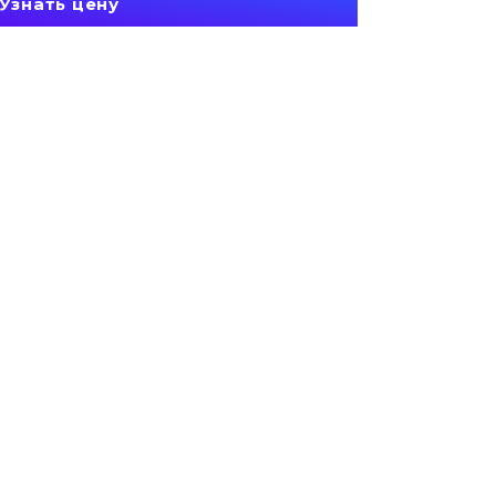
Узнать цену