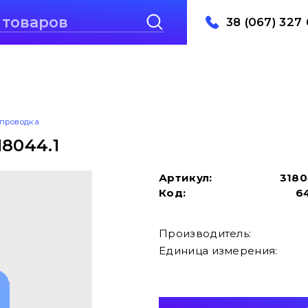
38 (067) 327 
проводка
8044.1
Артикул:
3180
Код:
6
Производитель:
Единица измерения: