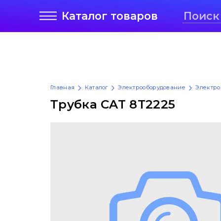
Каталог
товаров
Главная
Каталог
Электрооборудование
Электро
Трубка CAT 8T2225