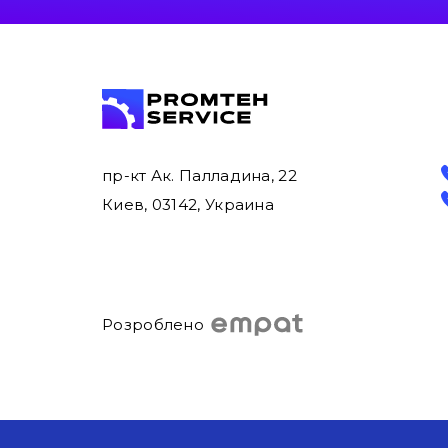
пр-кт Ак. Палладина, 22
Киев, 03142, Украина
Розроблено