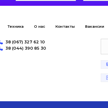
Техника
О нас
Контакты
Вакансии
38 (067) 327 62 10
38 (044) 390 85 30