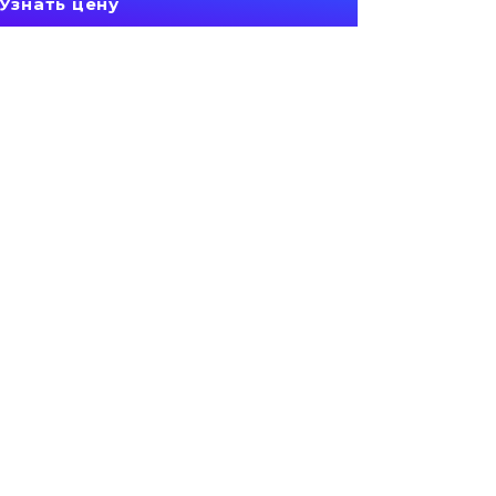
Узнать цену