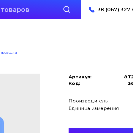
38 (067) 327 
проводка
Артикул:
8T
Код:
3
Производитель:
Единица измерения: