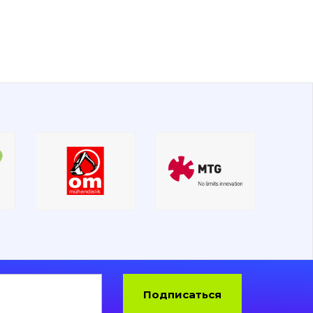
Подписаться