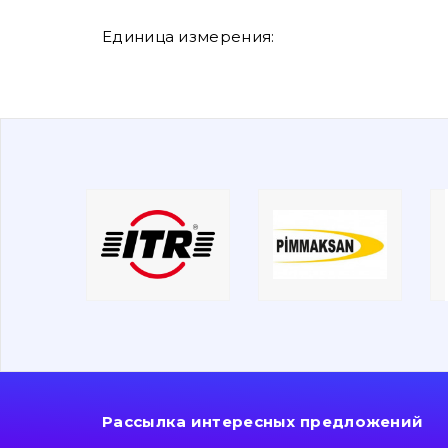
Единица измерения:
Рассылка интересных предложений