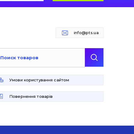
info@pts.ua
Умови користування сайтом
Повернення товарів