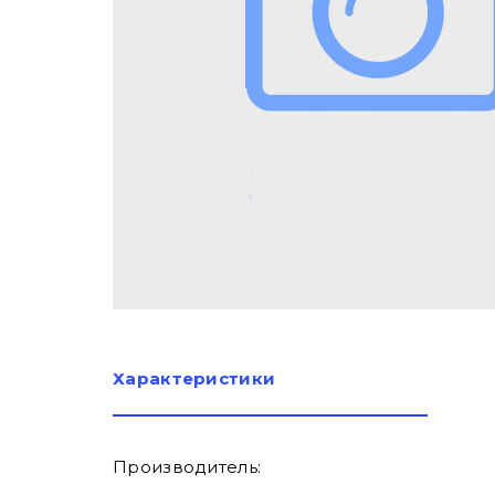
Характеристики
Производитель: