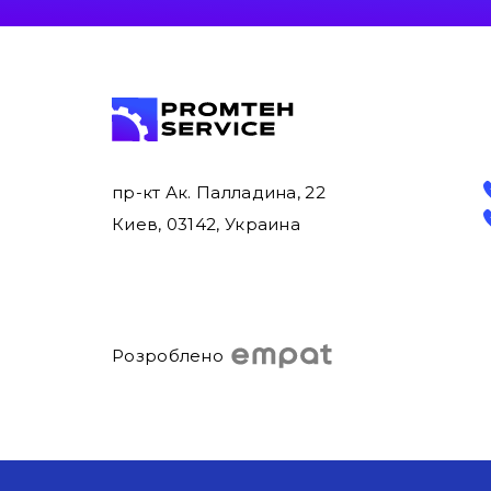
пр-кт Ак. Палладина, 22
Киев, 03142, Украина
Розроблено