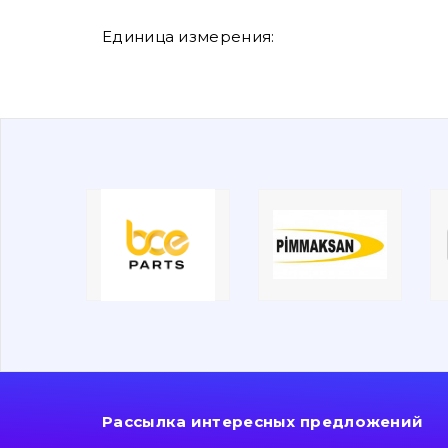
Единица измерения:
Рассылка интересных предложений