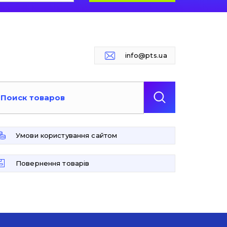
info@pts.ua
Умови користування сайтом
Повернення товарів