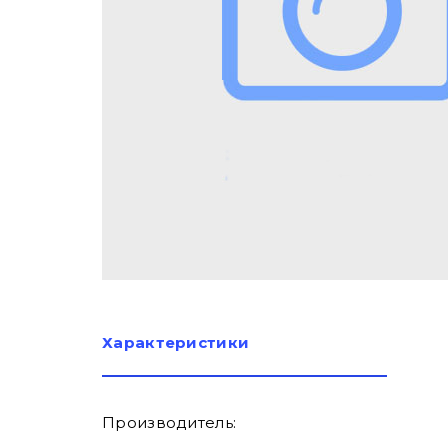
Характеристики
Производитель: