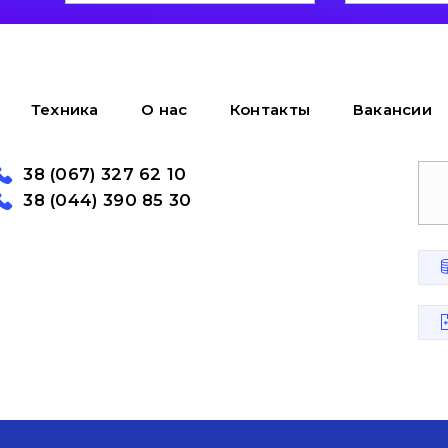
Техника
О нас
Контакты
Вакансии
38 (067) 327 62 10
38 (044) 390 85 30