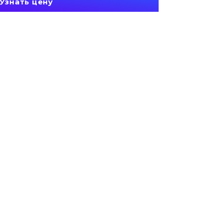
Узнать цену