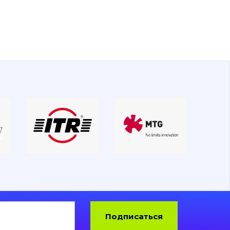
Подписаться