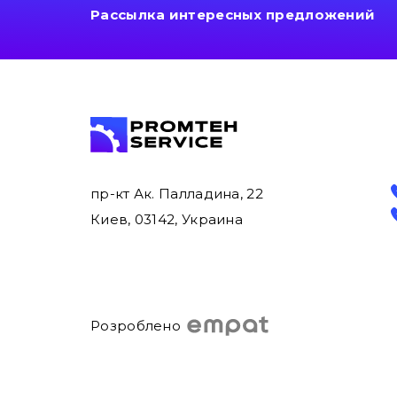
Рассылка интересных предложений
пр-кт Ак. Палладина, 22
Киев, 03142, Украина
Розроблено