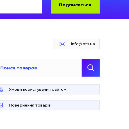
Подписаться
info@pts.ua
Умови користування сайтом
Повернення товарів