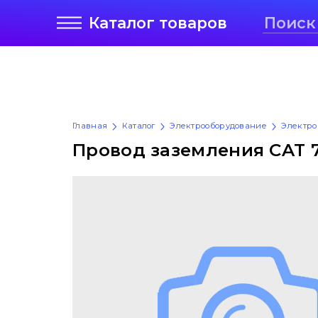
Каталог
товаров
Главная
Каталог
Электрооборудование
Электро
Провод заземления CAT 7