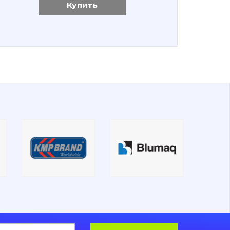
Купить