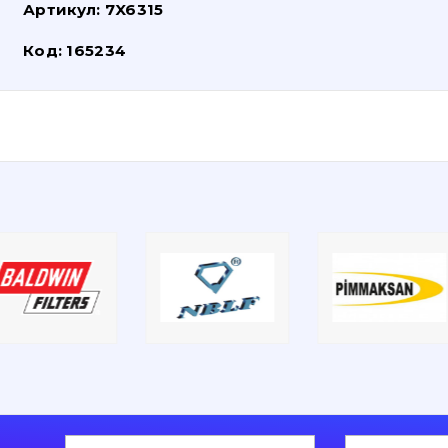
Артикул:
7X6315
Код:
165234