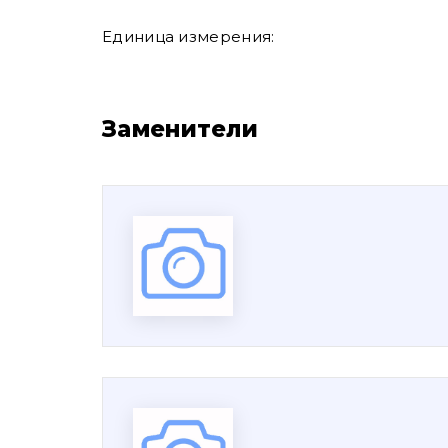
Единица измерения:
Заменители