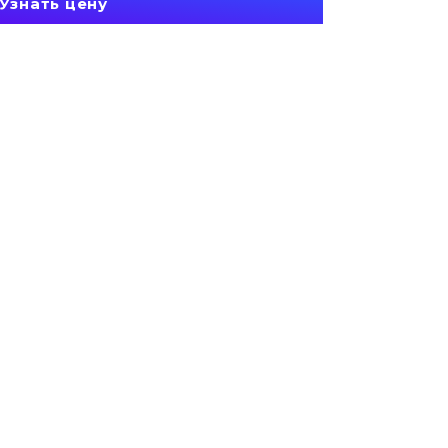
Узнать цену