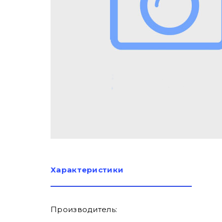
Характеристики
Производитель: