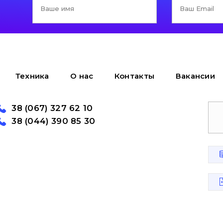
Техника
О нас
Контакты
Вакансии
38 (067) 327 62 10
38 (044) 390 85 30