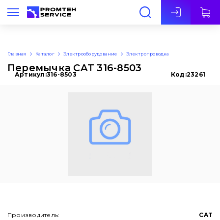
Рус
Главная
Каталог
Электрооборудование
Электропроводка
Перемычка CAT 316-8503
Артикул:
316-8503
Код:
23261
Производитель:
CAT