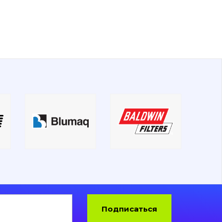
Подписаться