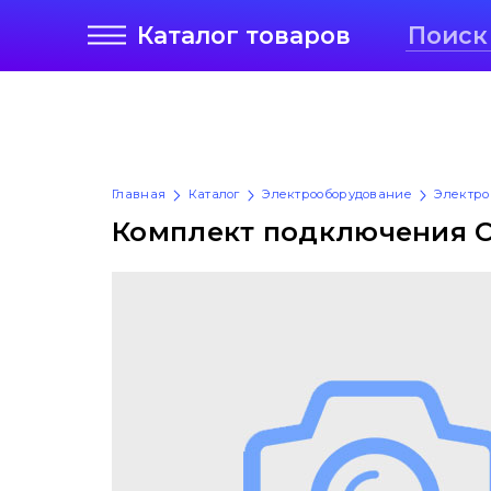
Каталог
товаров
Главная
Каталог
Электрооборудование
Электро
Комплект подключения C