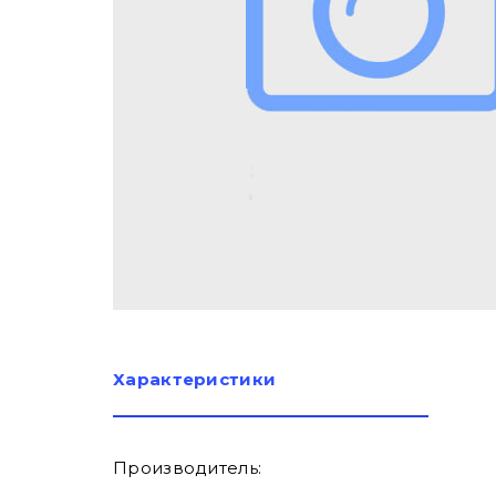
Характеристики
Производитель: