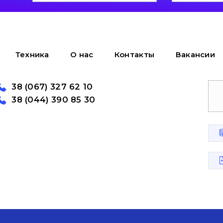
Техника
О нас
Контакты
Вакансии
38 (067) 327 62 10
38 (044) 390 85 30