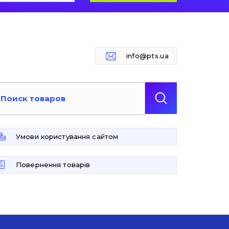
info@pts.ua
Умови користування сайтом
Повернення товарів