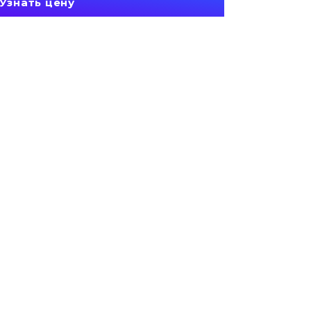
Узнать цену