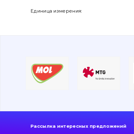
Единица измерения:
Рассылка интересных предложений