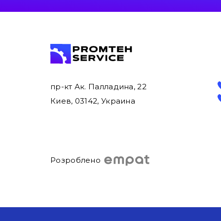
пр-кт Ак. Палладина, 22
Киев, 03142, Украина
Розроблено