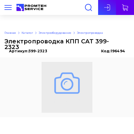
Рус
Главная
Каталог
Электрооборудование
Электропроводка
Электропроводка КПП CAT 399-
2323
Артикул:
399-2323
Код:
196494