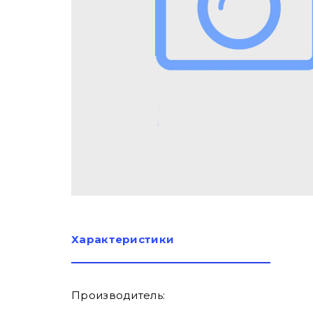
Характеристики
Производитель: