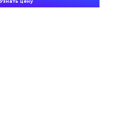
Узнать цену