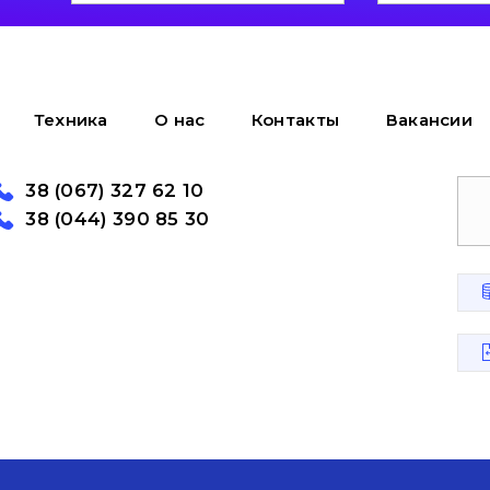
Техника
О нас
Контакты
Вакансии
38 (067) 327 62 10
38 (044) 390 85 30