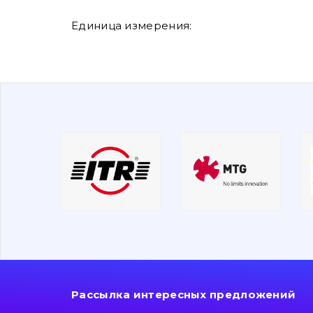
Единица измерения:
Рассылка интересных предложений