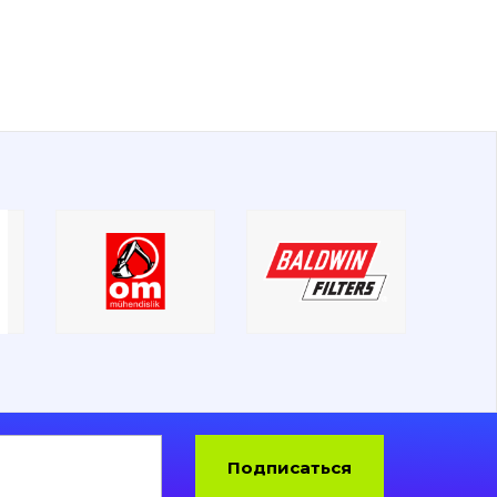
Подписаться