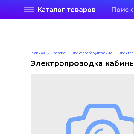
Каталог
товаров
Главная
Каталог
Электрооборудование
Электро
Электропроводка кабины 