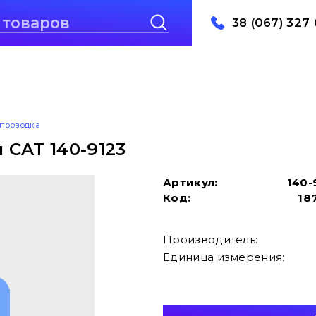
38 (067) 327 
проводка
CAT 140-9123
Артикул:
140-
Код:
18
Производитель:
Единица измерения: