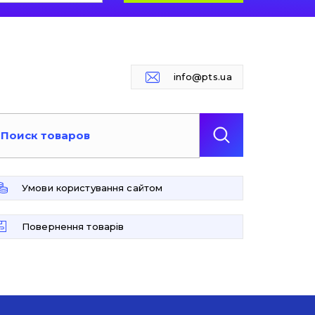
info@pts.ua
Умови користування сайтом
Повернення товарів