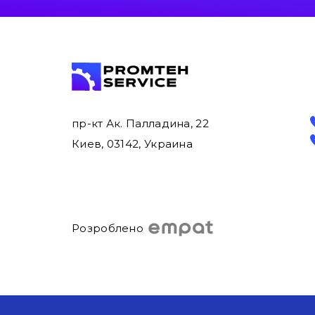
пр-кт Ак. Палладина, 22
Киев, 03142, Украина
Розроблено