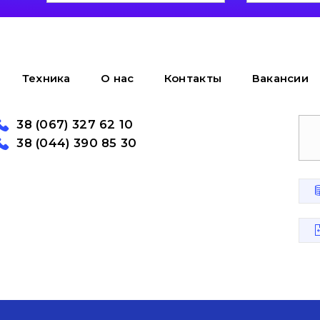
Техника
О нас
Контакты
Вакансии
38 (067) 327 62 10
38 (044) 390 85 30