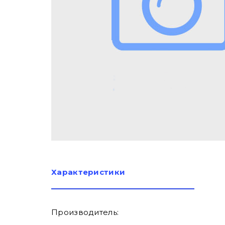
Характеристики
Производитель: