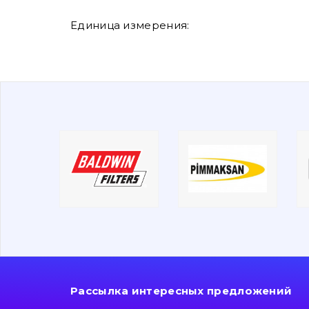
Единица измерения:
Рассылка интересных предложений