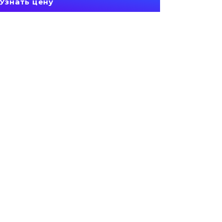
Узнать цену