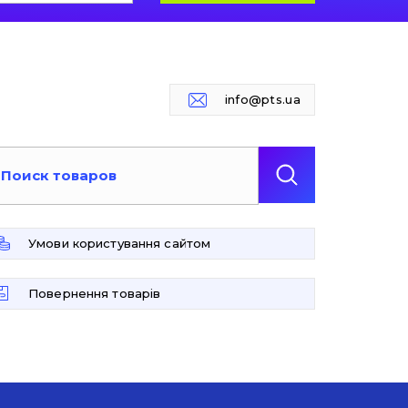
info@pts.ua
Умови користування сайтом
Повернення товарів