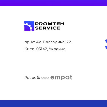
пр-кт Ак. Палладина, 22
Киев, 03142, Украина
Розроблено