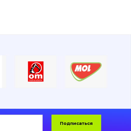
Подписаться