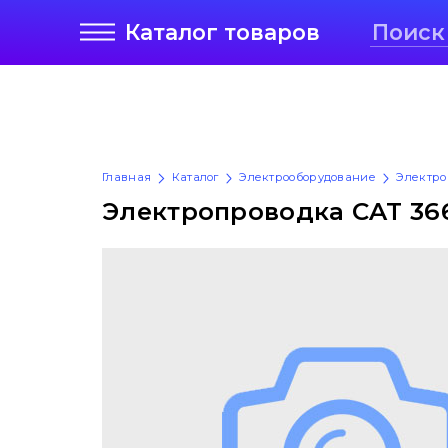
Каталог
товаров
Главная
Каталог
Электрооборудование
Электро
Электропроводка CAT 36