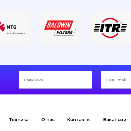
Техника
О нас
Контакты
Вакансии