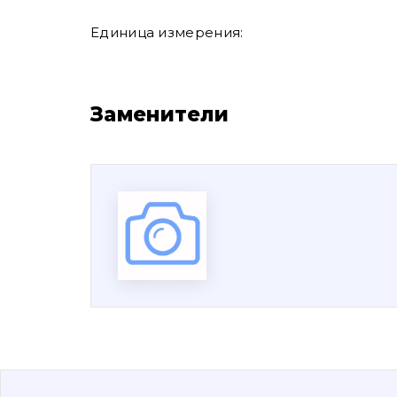
Единица измерения:
Заменители