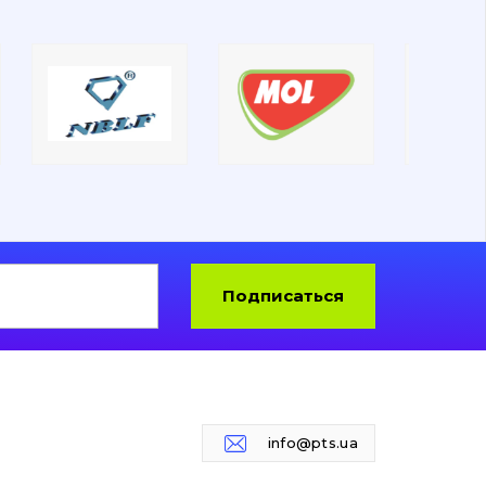
Подписаться
info@pts.ua