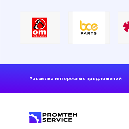
Рассылка интересных предложений