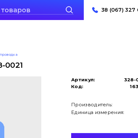
38 (067) 327 
проводка
-0021
Артикул:
328-
Код:
16
Производитель:
Единица измерения: