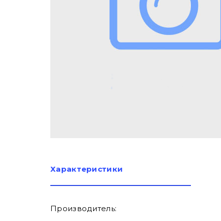
Характеристики
Производитель: