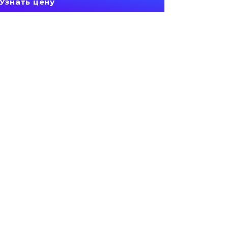
Узнать цену