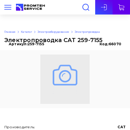
Рус
Главная
Каталог
Электрооборудование
Электропроводка
Электропроводка CAT 259-7155
Артикул:
259-7155
Код:
66070
Производитель:
CAT